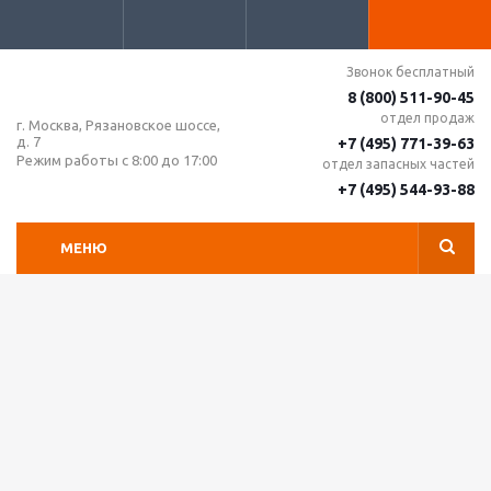
Звонок бесплатный
8 (800) 511-90-45
отдел продаж
г. Москва, Рязановское шоссе,
д. 7
+7 (495) 771-39-63
Режим работы с 8:00 до 17:00
отдел запасных частей
+7 (495) 544-93-88
МЕНЮ