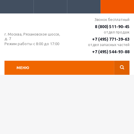
Звонок бесплатный
8 (800) 511-90-45
отдел продаж
г. Москва, Рязановское шоссе,
д. 7
+7 (495) 771-39-63
Режим работы с 8:00 до 17:00
отдел запасных частей
+7 (495) 544-93-88
МЕНЮ