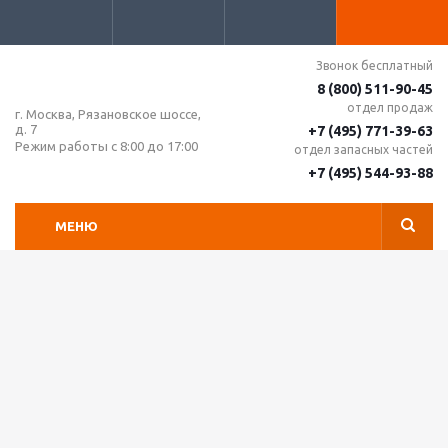
Звонок бесплатный
8 (800) 511-90-45
отдел продаж
г. Москва, Рязановское шоссе,
д. 7
+7 (495) 771-39-63
Режим работы с 8:00 до 17:00
отдел запасных частей
+7 (495) 544-93-88
МЕНЮ