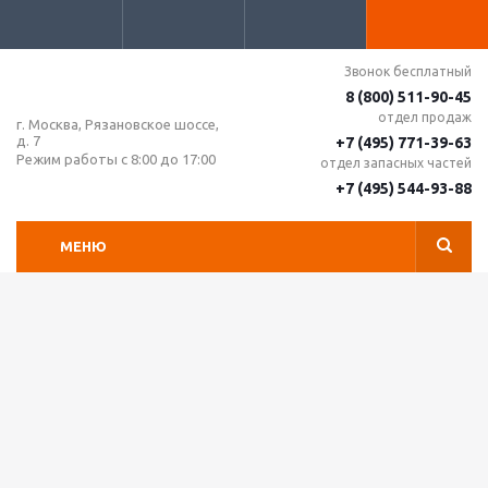
Звонок бесплатный
8 (800) 511-90-45
отдел продаж
г. Москва, Рязановское шоссе,
д. 7
+7 (495) 771-39-63
Режим работы с 8:00 до 17:00
отдел запасных частей
+7 (495) 544-93-88
МЕНЮ