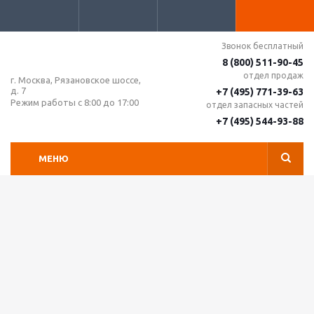
Звонок бесплатный
8 (800) 511-90-45
отдел продаж
г. Москва, Рязановское шоссе,
д. 7
+7 (495) 771-39-63
Режим работы с 8:00 до 17:00
отдел запасных частей
+7 (495) 544-93-88
МЕНЮ