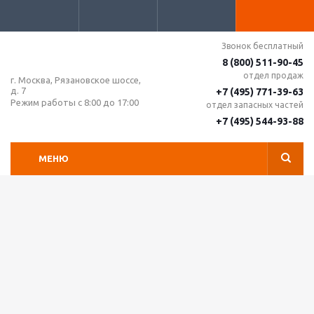
Звонок бесплатный
8 (800) 511-90-45
отдел продаж
г. Москва, Рязановское шоссе,
д. 7
+7 (495) 771-39-63
Режим работы с 8:00 до 17:00
отдел запасных частей
+7 (495) 544-93-88
МЕНЮ