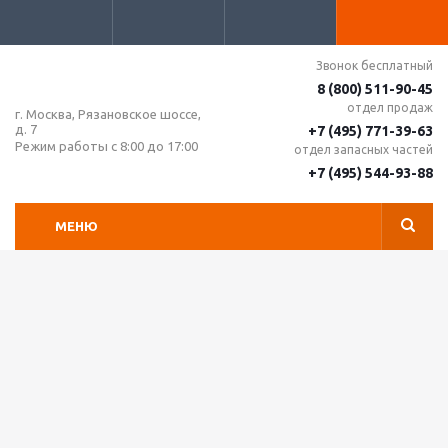
Звонок бесплатный
8 (800) 511-90-45
отдел продаж
г. Москва, Рязановское шоссе,
д. 7
+7 (495) 771-39-63
Режим работы с 8:00 до 17:00
отдел запасных частей
+7 (495) 544-93-88
МЕНЮ