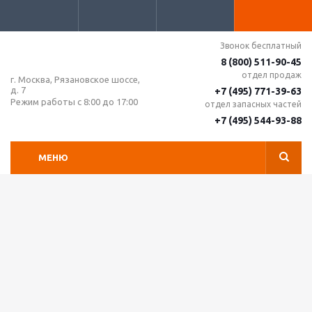
Звонок бесплатный
8 (800) 511-90-45
отдел продаж
г. Москва, Рязановское шоссе,
д. 7
+7 (495) 771-39-63
Режим работы с 8:00 до 17:00
отдел запасных частей
+7 (495) 544-93-88
МЕНЮ