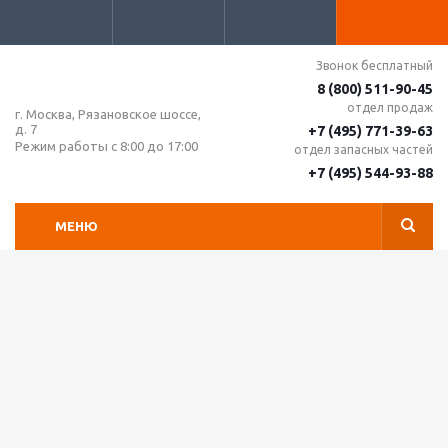
Звонок бесплатный
8 (800) 511-90-45
отдел продаж
г. Москва, Рязановское шоссе,
д. 7
+7 (495) 771-39-63
Режим работы с 8:00 до 17:00
отдел запасных частей
+7 (495) 544-93-88
МЕНЮ