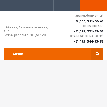
Звонок бесплатный
8 (800) 511-90-45
отдел продаж
г. Москва, Рязановское шоссе,
д. 7
+7 (495) 771-39-63
Режим работы с 8:00 до 17:00
отдел запасных частей
+7 (495) 544-93-88
МЕНЮ