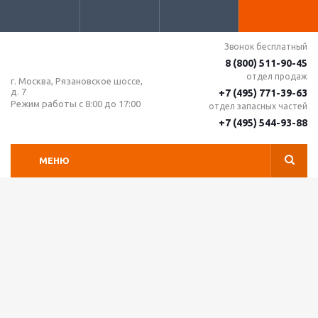
Звонок бесплатный
8 (800) 511-90-45
отдел продаж
г. Москва, Рязановское шоссе,
д. 7
+7 (495) 771-39-63
Режим работы с 8:00 до 17:00
отдел запасных частей
+7 (495) 544-93-88
МЕНЮ