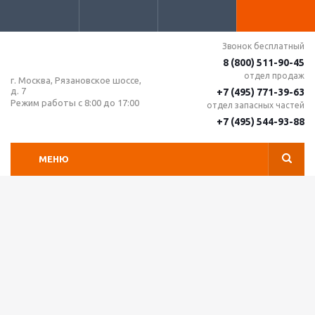
Звонок бесплатный
8 (800) 511-90-45
отдел продаж
г. Москва, Рязановское шоссе,
д. 7
+7 (495) 771-39-63
Режим работы с 8:00 до 17:00
отдел запасных частей
+7 (495) 544-93-88
МЕНЮ