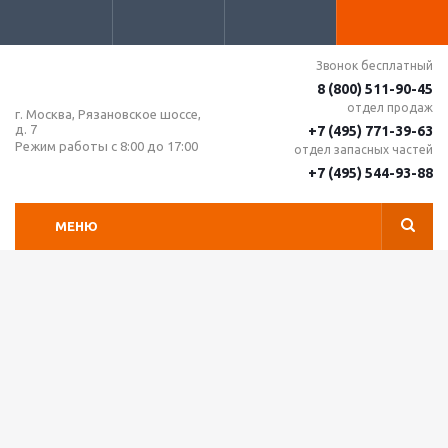
Звонок бесплатный
8 (800) 511-90-45
отдел продаж
г. Москва, Рязановское шоссе,
д. 7
+7 (495) 771-39-63
Режим работы с 8:00 до 17:00
отдел запасных частей
+7 (495) 544-93-88
МЕНЮ