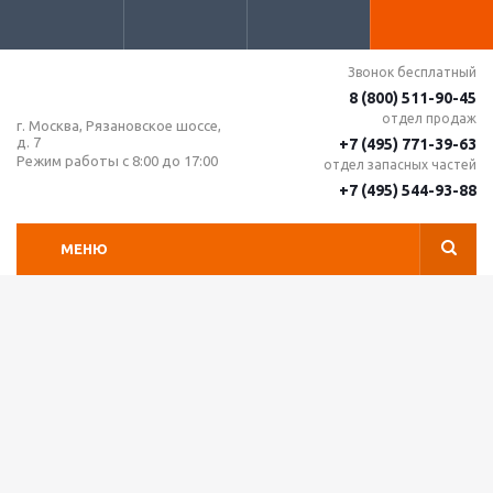
Звонок бесплатный
8 (800) 511-90-45
отдел продаж
г. Москва, Рязановское шоссе,
д. 7
+7 (495) 771-39-63
Режим работы с 8:00 до 17:00
отдел запасных частей
+7 (495) 544-93-88
МЕНЮ