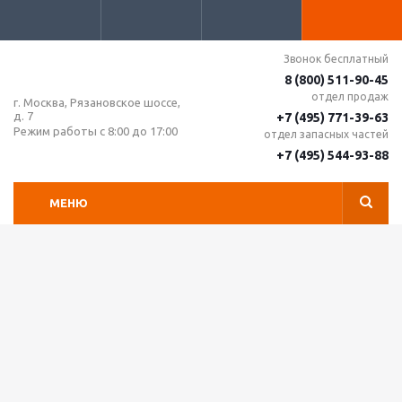
Звонок бесплатный
8 (800) 511-90-45
отдел продаж
г. Москва, Рязановское шоссе,
д. 7
+7 (495) 771-39-63
Режим работы с 8:00 до 17:00
отдел запасных частей
+7 (495) 544-93-88
МЕНЮ