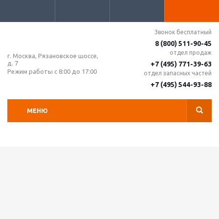
Звонок бесплатный
8 (800) 511-90-45
отдел продаж
г. Москва, Рязановское шоссе,
д. 7
+7 (495) 771-39-63
Режим работы с 8:00 до 17:00
отдел запасных частей
+7 (495) 544-93-88
МЕНЮ