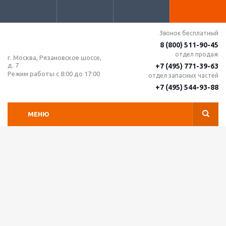
Звонок бесплатный
8 (800) 511-90-45
отдел продаж
г. Москва, Рязановское шоссе,
д. 7
+7 (495) 771-39-63
Режим работы с 8:00 до 17:00
отдел запасных частей
+7 (495) 544-93-88
МЕНЮ