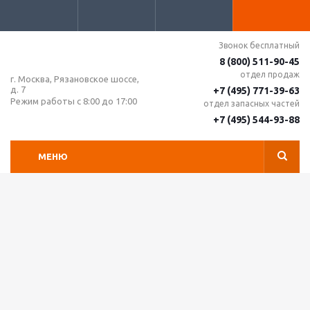
Звонок бесплатный
8 (800) 511-90-45
отдел продаж
г. Москва, Рязановское шоссе,
д. 7
+7 (495) 771-39-63
Режим работы с 8:00 до 17:00
отдел запасных частей
+7 (495) 544-93-88
МЕНЮ