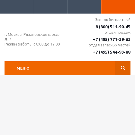
Звонок бесплатный
8 (800) 511-90-45
отдел продаж
г. Москва, Рязановское шоссе,
д. 7
+7 (495) 771-39-63
Режим работы с 8:00 до 17:00
отдел запасных частей
+7 (495) 544-93-88
МЕНЮ