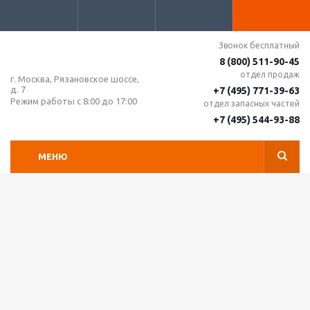
Звонок бесплатный
8 (800) 511-90-45
отдел продаж
г. Москва, Рязановское шоссе,
д. 7
+7 (495) 771-39-63
Режим работы с 8:00 до 17:00
отдел запасных частей
+7 (495) 544-93-88
МЕНЮ