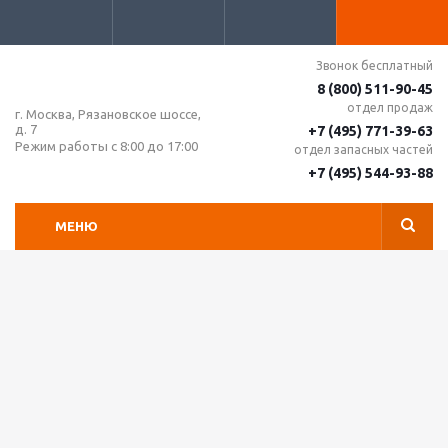
Звонок бесплатный
8 (800) 511-90-45
отдел продаж
г. Москва, Рязановское шоссе,
д. 7
+7 (495) 771-39-63
Режим работы с 8:00 до 17:00
отдел запасных частей
+7 (495) 544-93-88
МЕНЮ