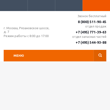
Звонок бесплатный
8 (800) 511-90-45
отдел продаж
г. Москва, Рязановское шоссе,
д. 7
+7 (495) 771-39-63
Режим работы с 8:00 до 17:00
отдел запасных частей
+7 (495) 544-93-88
МЕНЮ