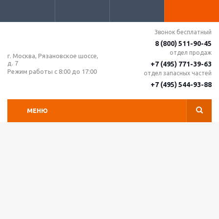
Звонок бесплатный
8 (800) 511-90-45
отдел продаж
г. Москва, Рязановское шоссе,
д. 7
+7 (495) 771-39-63
Режим работы с 8:00 до 17:00
отдел запасных частей
+7 (495) 544-93-88
МЕНЮ