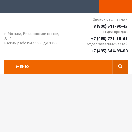
Звонок бесплатный
8 (800) 511-90-45
отдел продаж
г. Москва, Рязановское шоссе,
д. 7
+7 (495) 771-39-63
Режим работы с 8:00 до 17:00
отдел запасных частей
+7 (495) 544-93-88
МЕНЮ